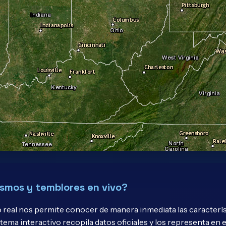
smos y temblores en vivo?
o real nos permite conocer de manera inmediata las caracterí
stema interactivo recopila datos oficiales y los representa e