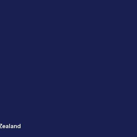
 Zealand