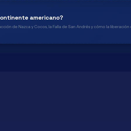
 continente americano?
ucción de Nazca y Cocos, la Falla de San Andrés y cómo la liberación 