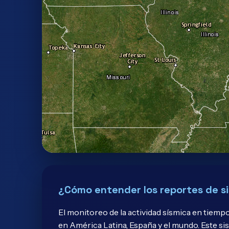
¿Cómo entender los reportes de si
El monitoreo de la actividad sísmica en tiemp
en América Latina, España y el mundo. Este si