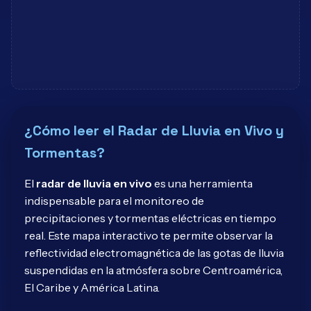
¿Cómo leer el Radar de Lluvia en Vivo y
Tormentas?
El
radar de lluvia en vivo
es una herramienta
indispensable para el monitoreo de
precipitaciones y tormentas eléctricas en tiempo
real. Este mapa interactivo te permite observar la
reflectividad electromagnética de las gotas de lluvia
suspendidas en la atmósfera sobre Centroamérica,
El Caribe y América Latina.