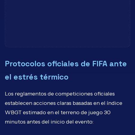
Protocolos oficiales de FIFA ante
el estrés térmico
Los reglamentos de competiciones oficiales
establecen acciones claras basadas en el índice
WBGT estimado en el terreno de juego 30
minutos antes del inicio del evento: