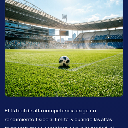
El fútbol de alta competencia exige un
rendimiento físico al límite, y cuando las altas