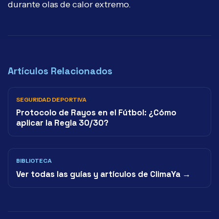
durante olas de calor extremo.
Artículos Relacionados
SEGURIDAD DEPORTIVA
Protocolo de Rayos en el Fútbol: ¿Cómo
aplicar la Regla 30/30?
BIBLIOTECA
Ver todas las guías y artículos de ClimaYa →