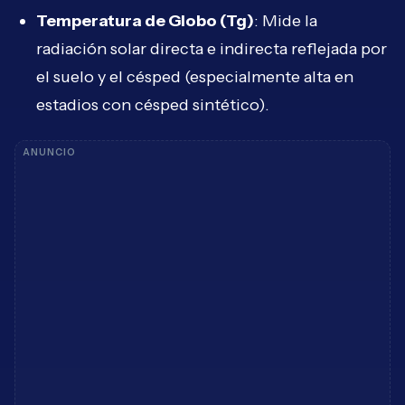
Temperatura de Globo (Tg)
: Mide la
radiación solar directa e indirecta reflejada por
el suelo y el césped (especialmente alta en
estadios con césped sintético).