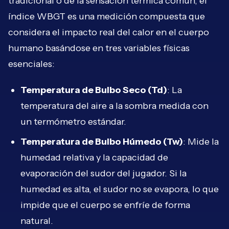
tradicional o de la sensación térmica común, el
índice WBGT es una medición compuesta que
considera el impacto real del calor en el cuerpo
humano basándose en tres variables físicas
esenciales:
Temperatura de Bulbo Seco (Td)
: La
temperatura del aire a la sombra medida con
un termómetro estándar.
Temperatura de Bulbo Húmedo (Tw)
: Mide la
humedad relativa y la capacidad de
evaporación del sudor del jugador. Si la
humedad es alta, el sudor no se evapora, lo que
impide que el cuerpo se enfríe de forma
natural.