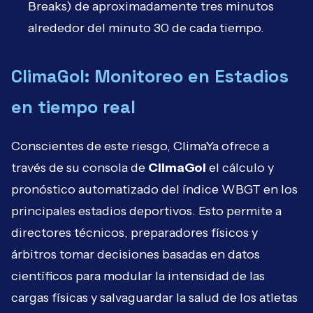
Breaks) de aproximadamente tres minutos
alrededor del minuto 30 de cada tiempo.
ClimaGol: Monitoreo en Estadios
en tiempo real
Conscientes de este riesgo, ClimaYa ofrece a
través de su consola de
ClimaGol
el cálculo y
pronóstico automatizado del índice WBGT en los
principales estadios deportivos. Esto permite a
directores técnicos, preparadores físicos y
árbitros tomar decisiones basadas en datos
científicos para modular la intensidad de las
cargas físicas y salvaguardar la salud de los atletas