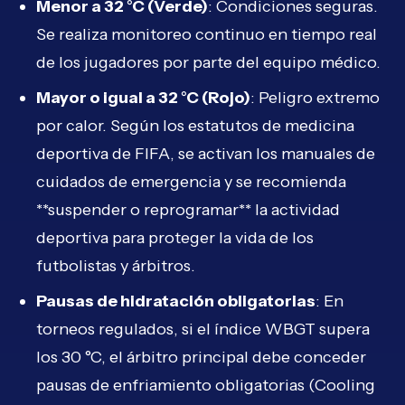
Menor a 32 °C (Verde)
: Condiciones seguras.
Se realiza monitoreo continuo en tiempo real
de los jugadores por parte del equipo médico.
Mayor o igual a 32 °C (Rojo)
: Peligro extremo
por calor. Según los estatutos de medicina
deportiva de FIFA, se activan los manuales de
cuidados de emergencia y se recomienda
**suspender o reprogramar** la actividad
deportiva para proteger la vida de los
futbolistas y árbitros.
Pausas de hidratación obligatorias
: En
torneos regulados, si el índice WBGT supera
los 30 °C, el árbitro principal debe conceder
pausas de enfriamiento obligatorias (Cooling