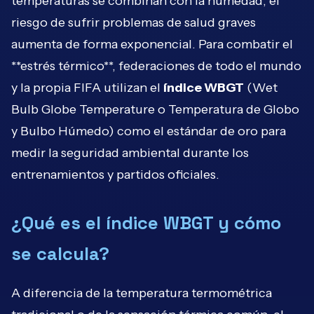
temperaturas se combinan con la humedad, el
riesgo de sufrir problemas de salud graves
aumenta de forma exponencial. Para combatir el
**estrés térmico**, federaciones de todo el mundo
y la propia FIFA utilizan el
índice WBGT
(Wet
Bulb Globe Temperature o Temperatura de Globo
y Bulbo Húmedo) como el estándar de oro para
medir la seguridad ambiental durante los
entrenamientos y partidos oficiales.
¿Qué es el índice WBGT y cómo
se calcula?
A diferencia de la temperatura termométrica